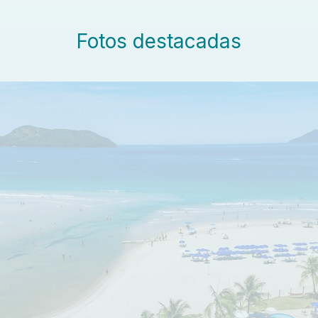
Fotos destacadas