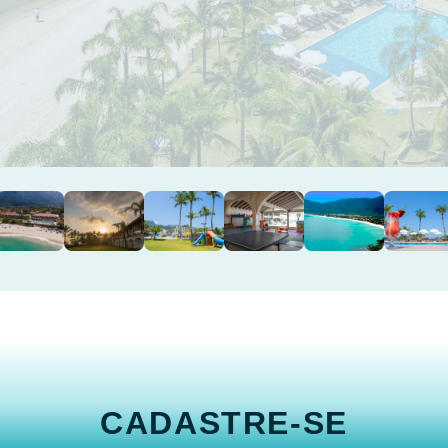
CADASTRE-SE