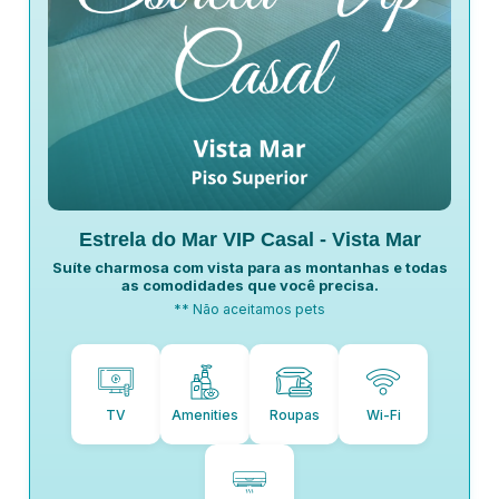
Estrela do Mar VIP Casal - Vista Mar
Suíte charmosa com vista para as montanhas e todas
as comodidades que você precisa.
** Não aceitamos pets
TV
Amenities
Roupas
Wi-Fi