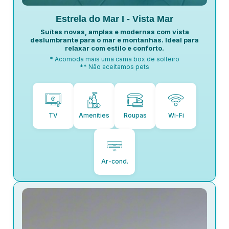
Estrela do Mar I - Vista Mar
Suítes novas, amplas e modernas com vista
deslumbrante para o mar e montanhas. Ideal para
relaxar com estilo e conforto.
* Acomoda mais uma cama box de solteiro
** Não aceitamos pets
TV
Amenities
Roupas
Wi-Fi
Ar-cond.