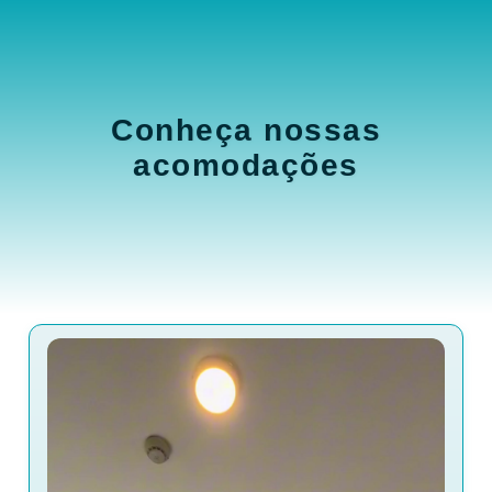
Conheça nossas
acomodações