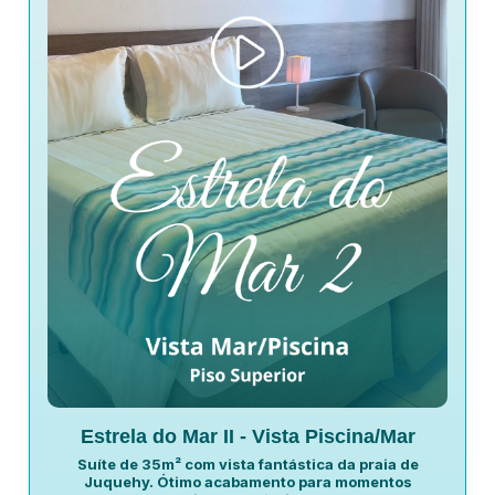
Estrela do Mar II - Vista Piscina/Mar
Suíte de 35m² com vista fantástica da praia de
Juquehy. Ótimo acabamento para momentos