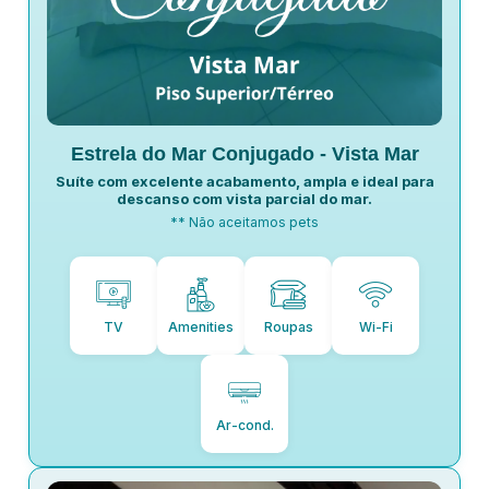
Estrela do Mar Conjugado - Vista Mar
Suíte com excelente acabamento, ampla e ideal para
descanso com vista parcial do mar.
** Não aceitamos pets
TV
Amenities
Roupas
Wi-Fi
Ar-cond.