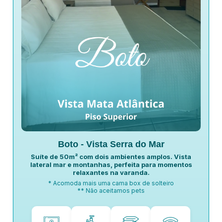
Boto - Vista Serra do Mar
Suíte de 50m² com dois ambientes amplos. Vista
lateral mar e montanhas, perfeita para momentos
relaxantes na varanda.
* Acomoda mais uma cama box de solteiro
** Não aceitamos pets