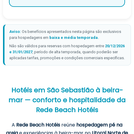
Aviso:
Os benefícios apresentados nesta página são exclusivos
para hospedagens em
baixa e média temporada.
Não são válidos para reservas com hospedagem entre
20/12/2026
e 31/01/2027
, período de alta temporada, quando poderão ser
aplicadas tarifas, promoções e condições comerciais específicas.
Hotéis em São Sebastião à beira-
mar — conforto e hospitalidade da
Rede Beach Hotéis
A
Rede Beach Hotéis
reúne
hospedagem pé na
areia
e experiências à beira-mar no
Litoral Norte de