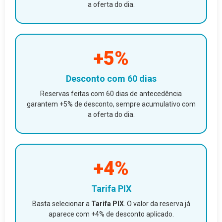
a oferta do dia.
+5%
Desconto com 60 dias
Reservas feitas com 60 dias de antecedência
garantem +5% de desconto, sempre acumulativo com
a oferta do dia.
+4%
Tarifa PIX
Basta selecionar a
Tarifa PIX
. O valor da reserva já
aparece com +4% de desconto aplicado.