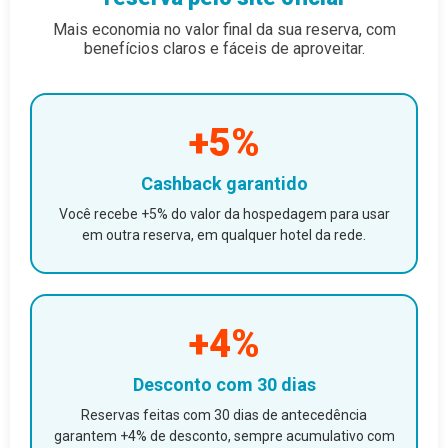
Mais economia no valor final da sua reserva, com
benefícios claros e fáceis de aproveitar.
+5%
Cashback garantido
Você recebe +5% do valor da hospedagem para usar
em outra reserva, em qualquer hotel da rede.
+4%
Desconto com 30 dias
Reservas feitas com 30 dias de antecedência
garantem +4% de desconto, sempre acumulativo com