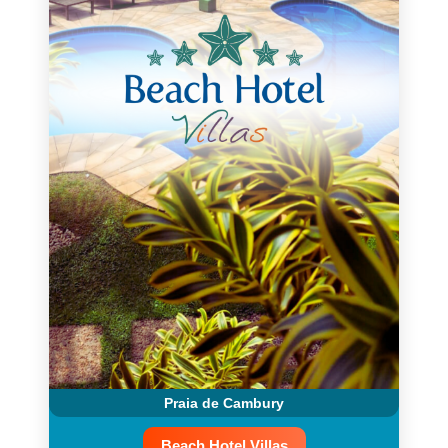
Praia de Cambury
Beach Hotel Villas