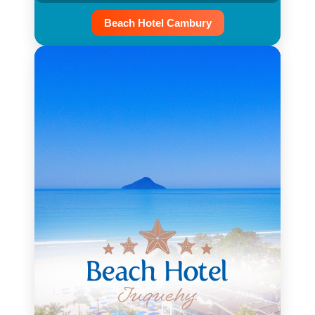
Beach Hotel Cambury