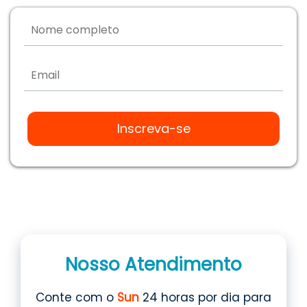
Inscreva-se
Nosso Atendimento
Conte com o
Sun
24 horas por dia para