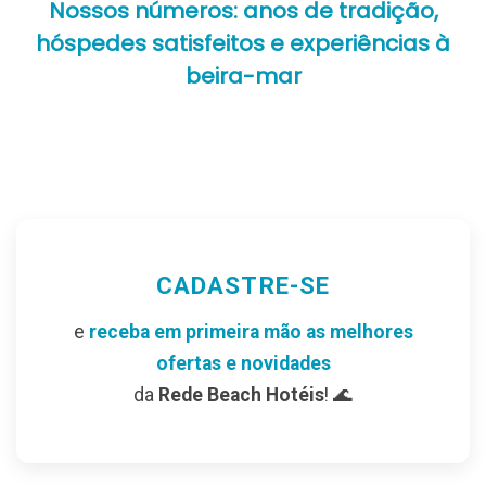
Nossos números: anos de tradição,
hóspedes satisfeitos e experiências à
beira-mar
CADASTRE-SE
e
receba em primeira mão as melhores
ofertas e novidades
da
Rede Beach Hotéis
! 🌊