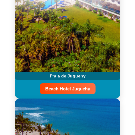
Praia de Juquehy
Beach Hotel Juquehy