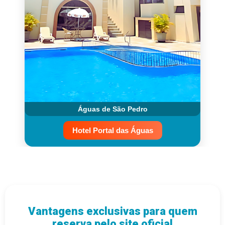
Águas de São Pedro
Hotel Portal das Águas
Vantagens exclusivas para quem
reserva pelo site oficial