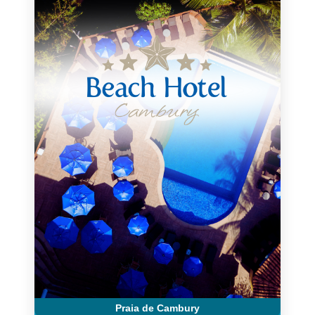
Praia de Cambury