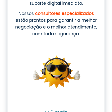
suporte digital imediato.
Nossos
consultores especializados
estão prontos para garantir a melhor
negociação e o melhor atendimento,
com toda segurança.