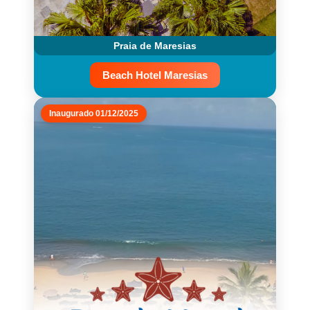
Praia de Maresias
Beach Hotel Maresias
Inaugurado 01/12/2025