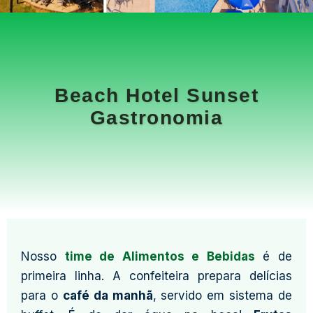
Beach Hotel Sunset
Gastronomia
Nosso
time de Alimentos e Bebidas
é de
primeira linha. A confeiteira prepara delícias
para o
café da manhã
, servido em sistema de