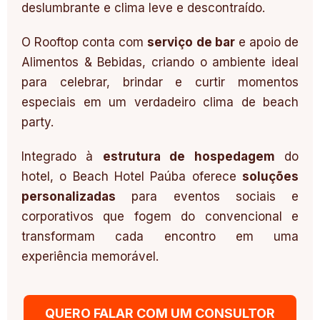
deslumbrante e clima leve e descontraído.
O Rooftop conta com
serviço de bar
e apoio de
Alimentos & Bebidas, criando o ambiente ideal
para celebrar, brindar e curtir momentos
especiais em um verdadeiro clima de beach
party.
Integrado à
estrutura de hospedagem
do
hotel, o Beach Hotel Paúba oferece
soluções
personalizadas
para eventos sociais e
corporativos que fogem do convencional e
transformam cada encontro em uma
experiência memorável.
QUERO FALAR COM UM CONSULTOR