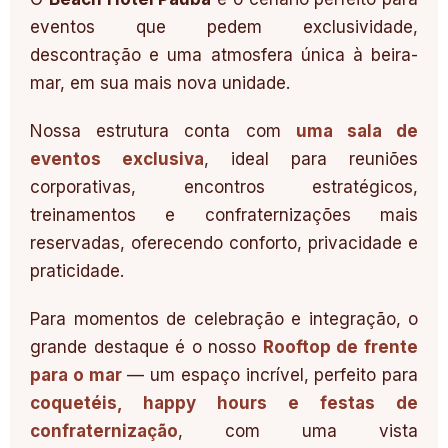
eventos que pedem exclusividade,
descontração e uma atmosfera única à beira-
mar, em sua mais nova unidade.
Nossa estrutura conta com
uma sala de
eventos exclusiva
, ideal para reuniões
corporativas, encontros estratégicos,
treinamentos e confraternizações mais
reservadas, oferecendo conforto, privacidade e
praticidade.
Para momentos de celebração e integração, o
grande destaque é o nosso
Rooftop de frente
para o mar
— um espaço incrível, perfeito para
coquetéis, happy hours e festas de
confraternização
, com uma vista