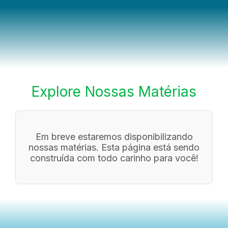
Explore Nossas Matérias
Em breve estaremos disponibilizando
nossas matérias. Esta página está sendo
construída com todo carinho para você!