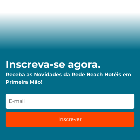
Inscreva-se agora.
Receba as Novidades da Rede Beach Hotéis em
Primeira Mão!
Inscrever