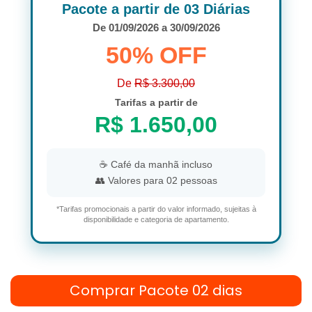
Pacote a partir de 03 Diárias
De 01/09/2026 a 30/09/2026
50% OFF
De
R$ 3.300,00
Tarifas a partir de
R$ 1.650,00
☕ Café da manhã incluso
👥 Valores para 02 pessoas
*Tarifas promocionais a partir do valor informado, sujeitas à
disponibilidade e categoria de apartamento.
Comprar Pacote 02 dias