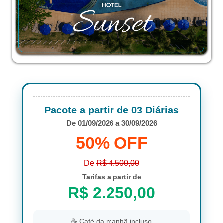
Pacote a partir de 03 Diárias
De 01/09/2026 a 30/09/2026
50% OFF
De
R$ 4.500,00
Tarifas a partir de
R$ 2.250,00
☕ Café da manhã incluso