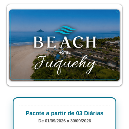
Pacote a partir de 03 Diárias
De 01/09/2026 a 30/09/2026