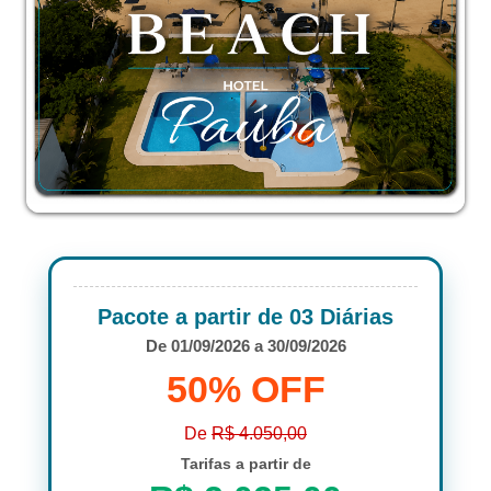
Pacote a partir de 03 Diárias
De 01/09/2026 a 30/09/2026
50% OFF
De
R$ 4.050,00
Tarifas a partir de