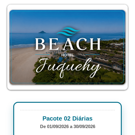
Pacote 02 Diárias
De 01/09/2026 a 30/09/2026