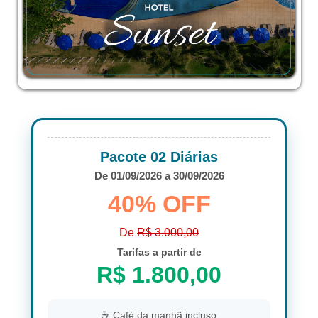
Pacote 02 Diárias
De 01/09/2026 a 30/09/2026
40% OFF
De
R$ 3.000,00
Tarifas a partir de
R$ 1.800,00
☕ Café da manhã incluso