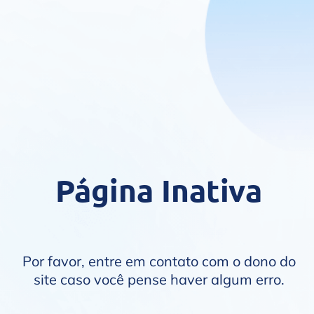
Página Inativa
Por favor, entre em contato com o dono do
site caso você pense haver algum erro.