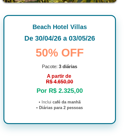
Beach Hotel Villas
De 30/04/26 a 03/05/26
50% OFF
Pacote:
3 diárias
A partir de
R$ 4.650,00
Por R$ 2.325,00
• Inclui
café da manhã
•
Diárias para 2 pessoas