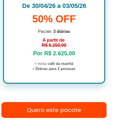
De 30/04/26 a 03/05/26
50% OFF
Pacote:
3 diárias
A partir de
R$ 5.250,00
Por R$ 2.625,00
• Inclui
café da manhã
•
Diárias para 2 pessoas
Quero este pacote