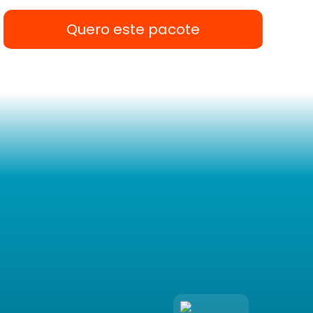
Quero este pacote