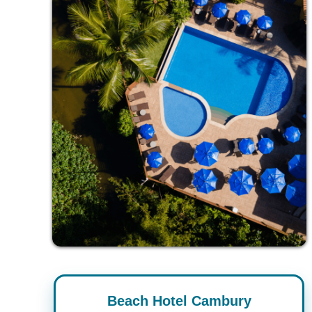
Beach Hotel Cambury