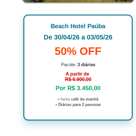
Beach Hotel Paúba
De 30/04/26 a 03/05/26
50% OFF
Pacote:
3 diárias
A partir de
R$ 6.900,00
Por R$ 3.450,00
• Inclui
café da manhã
•
Diárias para 2 pessoas