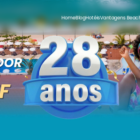
Home
Blog
Hotéis
Vantagens Beach