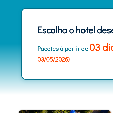
Escolha o hotel des
03 d
Pacotes à partir de
03/05/2026)