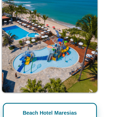
Beach Hotel Maresias