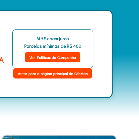
Até 5x sem juros
Parcelas mínimas de
R$ 400
Ver Políticas da Campanha
A
Voltar para a página principal de Ofertas