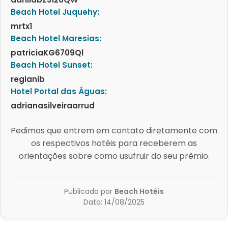
Beach Hotel Juquehy:
mrtx1
Beach Hotel Maresias:
patriciaKG6709Ql
Beach Hotel Sunset:
regianib
Hotel Portal das Águas:
adrianasilveiraarrud
Pedimos que entrem em contato diretamente com
os respectivos hotéis para receberem as
orientações sobre como usufruir do seu prêmio.
Publicado por
Beach Hotéis
Data: 14/08/2025