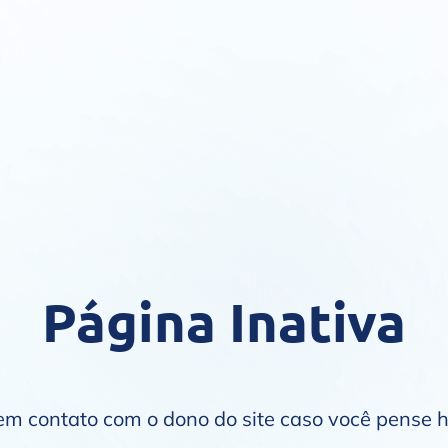
Página Inativa
 em contato com o dono do site caso você pense 