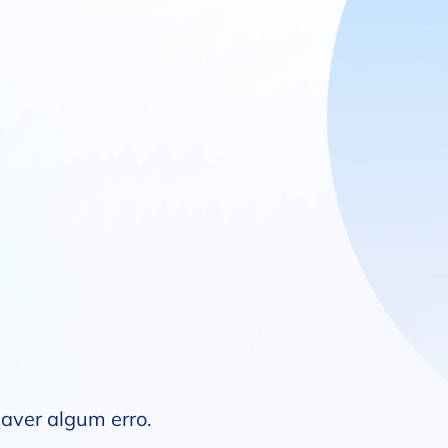
haver algum erro.