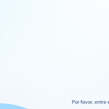
Por favor, entre