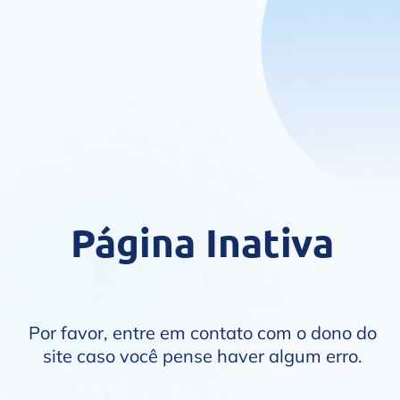
Página Inativa
Por favor, entre em contato com o dono do
site caso você pense haver algum erro.