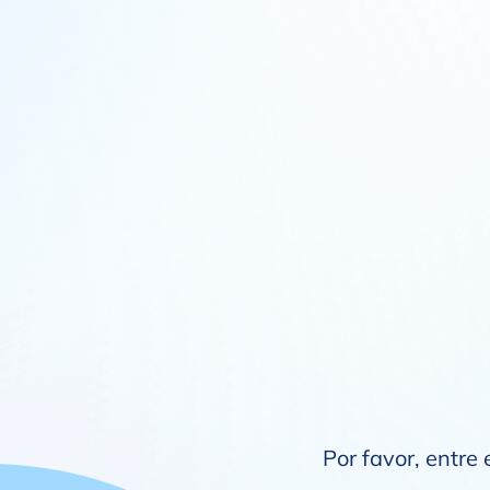
Por favor, entre