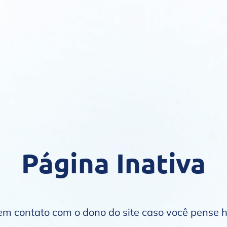
Página Inativa
 em contato com o dono do site caso você pense 