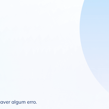
haver algum erro.