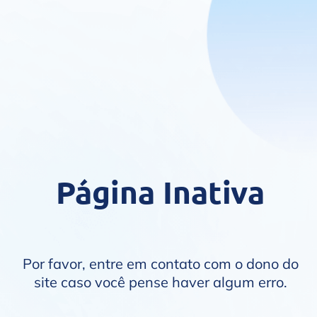
Página Inativa
Por favor, entre em contato com o dono do
site caso você pense haver algum erro.