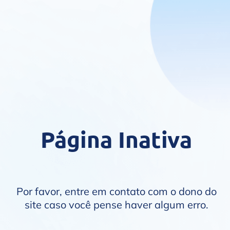
Página Inativa
Por favor, entre em contato com o dono do
site caso você pense haver algum erro.